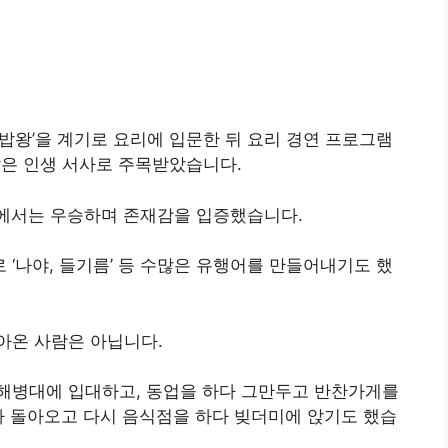
밥왕’을 계기로 요리에 입문한 뒤 요리 경연 프로그램
같은 인생 서사로 주목받았습니다.
2에서는 우승하며 존재감을 입증했습니다.
‘나야, 들기름’ 등 수많은 유행어를 만들어내기도 했
아온 사람은 아닙니다.
해병대에 입대하고, 동업을 하다 그만두고 반찬가게를
다 돌아오고 다시 음식점을 하다 빚더미에 앉기도 했습