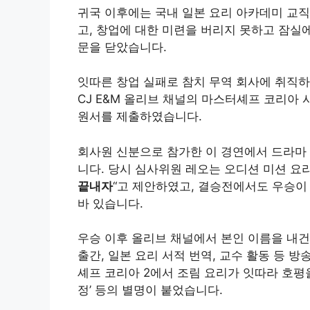
귀국 이후에는 국내 일본 요리 아카데미 교
고, 창업에 대한 미련을 버리지 못하고 잠실
문을 닫았습니다.
잇따른 창업 실패로 참치 무역 회사에 취직하여
CJ E&M 올리브 채널의 마스터셰프 코리아
원서를 제출하였습니다.
회사원 신분으로 참가한 이 경연에서 드라마
니다. 당시 심사위원 레오는 오디션 미션 요
끝내자
“고 제안하였고, 결승전에서도 우승이
바 있습니다.
우승 이후 올리브 채널에서 본인 이름을 내건
출간, 일본 요리 서적 번역, 교수 활동 등
셰프 코리아 2에서 조림 요리가 잇따라 호평을 받
정’ 등의 별명이 붙었습니다.