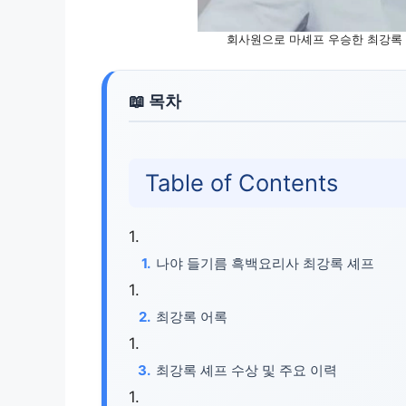
회사원으로 마셰프 우승한 최강록 
Table of Contents
나야 들기름 흑백요리사 최강록 셰프
최강록 어록
최강록 셰프 수상 및 주요 이력