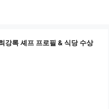
최강록 셰프 프로필 & 식당 수상