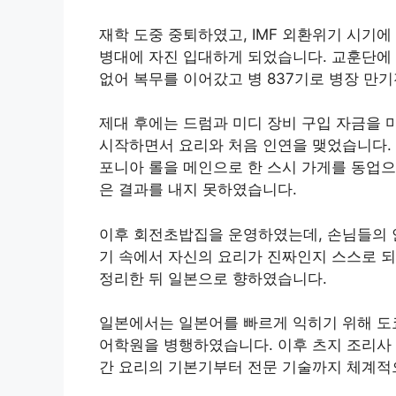
재학 도중 중퇴하였고, IMF 외환위기 시기
병대에 자진 입대하게 되었습니다. 교훈단에
없어 복무를 이어갔고 병 837기로 병장 만
제대 후에는 드럼과 미디 장비 구입 자금을
시작하면서 요리와 처음 인연을 맺었습니다. 
포니아 롤을 메인으로 한 스시 가게를 동업으
은 결과를 내지 못하였습니다.
이후 회전초밥집을 운영하였는데, 손님들의 
기 속에서 자신의 요리가 진짜인지 스스로 되
정리한 뒤 일본으로 향하였습니다.
일본에서는 일본어를 빠르게 익히기 위해 도
어학원을 병행하였습니다. 이후 츠지 조리
간 요리의 기본기부터 전문 기술까지 체계적