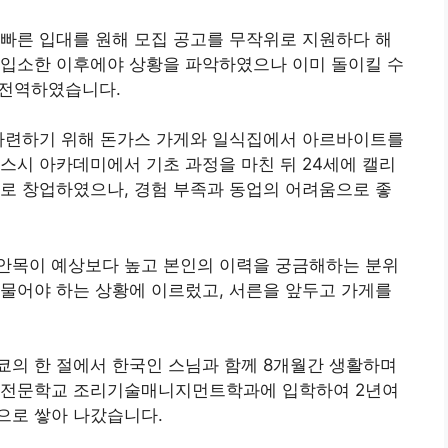
에 빠른 입대를 원해 모집 공고를 무작위로 지원하다 해
 입소한 이후에야 상황을 파악하였으나 이미 돌이킬 수
기전역하였습니다.
 마련하기 위해 돈가스 가게와 일식집에서 아르바이트를
스시 아카데미에서 기초 과정을 마친 뒤 24세에 캘리
로 창업하였으나, 경험 부족과 동업의 어려움으로 좋
안목이 예상보다 높고 본인의 이력을 궁금해하는 분위
물어야 하는 상황에 이르렀고, 서른을 앞두고 가게를
쿄의 한 절에서 한국인 스님과 함께 8개월간 생활하며
사 전문학교 조리기술매니지먼트학과에 입학하여 2년여
으로 쌓아 나갔습니다.