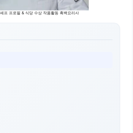
셰프 프로필 & 식당 수상 작품활동 흑백요리사