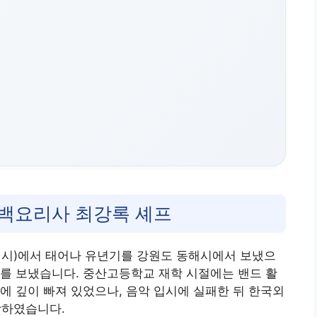
흑백요리사 최강록 셰프
천광역시)에서 태어나 유년기를 강원도 동해시에서 보냈으
를 보냈습니다. 중산고등학교 재학 시절에는 밴드 활
에 깊이 빠져 있었으나, 음악 입시에 실패한 뒤 한국외
학하였습니다.