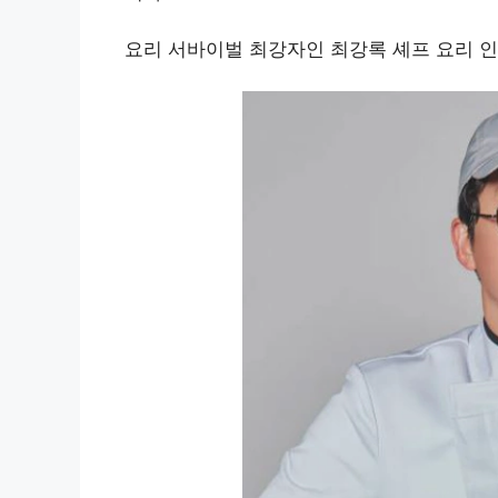
요리 서바이벌 최강자인 최강록 셰프 요리 