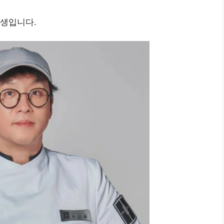
인생입니다.