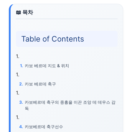
Table of Contents
카보 베르데 지도 & 위치
카보 베르데 축구
카보베르데 축구의 중흥을 이끈 조앙 데 데우스 감
독
카보베르데 축구선수