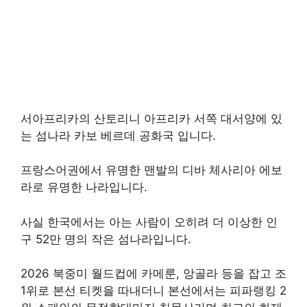
서아프리카의 산토리니 아프리카 서쪽 대서양에 있
는 섬나라 카보 베르데 공화국 입니다.
프랑스어권에서 유명한 맨발의 디바 체사리아 에보
라로 유명한 나라입니다.
사실 한국에서는 아는 사람이 오히려 더 이상한 인
구 52만 명의 작은 섬나라입니다.
2026 북중미 월드컵에 카메룬, 앙골라 등을 잡고 조
1위로 본선 티켓을 따내더니 본선에서는 피파랭킹 2