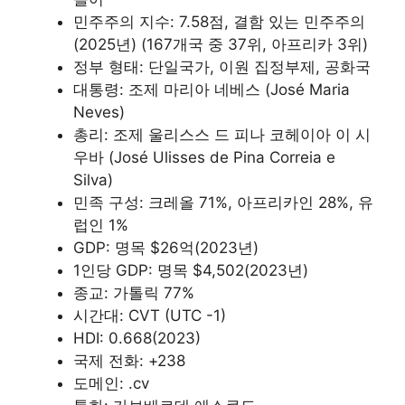
민주주의 지수: 7.58점, 결함 있는 민주주의
(2025년) (167개국 중 37위, 아프리카 3위)
정부 형태: 단일국가, 이원 집정부제, 공화국
대통령: 조제 마리아 네베스 (José Maria
Neves)
총리: 조제 울리스스 드 피나 코헤이아 이 시
우바 (José Ulisses de Pina Correia e
Silva)
민족 구성: 크레올 71%, 아프리카인 28%, 유
럽인 1%
GDP: 명목 $26억(2023년)
1인당 GDP: 명목 $4,502(2023년)
종교: 가톨릭 77%
시간대: CVT (UTC -1)
HDI: 0.668(2023)
국제 전화: +238
도메인: .cv