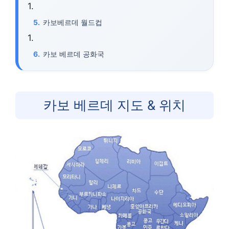
카보베르데 월드컵
카보 베르데 공화국
카보 베르데 지도 & 위치