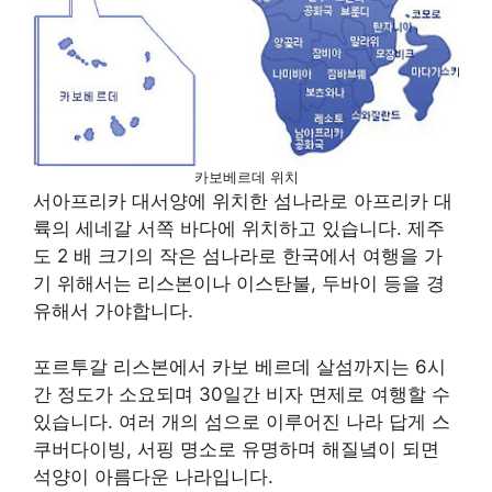
카보베르데 위치
서아프리카 대서양에 위치한 섬나라로 아프리카 대
륙의 세네갈 서쪽 바다에 위치하고 있습니다. 제주
도 2 배 크기의 작은 섬나라로 한국에서 여행을 가
기 위해서는 리스본이나 이스탄불, 두바이 등을 경
유해서 가야합니다.
포르투갈 리스본에서 카보 베르데 살섬까지는 6시
간 정도가 소요되며 30일간 비자 면제로 여행할 수
있습니다. 여러 개의 섬으로 이루어진 나라 답게 스
쿠버다이빙, 서핑 명소로 유명하며 해질녘이 되면
석양이 아름다운 나라입니다.