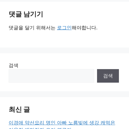
댓글 남기기
댓글을 달기 위해서는
로그인
해야합니다.
검색
검색
최신 글
이경애 약선요리 명인 아빠 노름빚에 생강 캐먹은