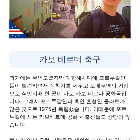
카보 베르데 축구
과거에는 무인도였지만 대항해시대에 포르투갈인
들이 발견하면서 정착지를 세우고 노예무역의 거점
으로 식민지배 한 곳이 바로 카보 베르다 공화국입
니다. 그래서 포르투갈인과 흑인 혼혈인 물라토가
많은 곳으로 1975년 독립했습니다. 이때문에 포르
투갈에 사는 카보베르데 공화국 출신들도 상당히 많
습니다.