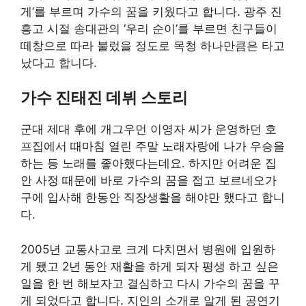
게’를 부르며 가수의 꿈을 키웠다고 합니다. 광주 진
흥고 시절 송대관의 ‘우리 순이’를 부르면 친구들이
떼창으로 따라 불렀을 정도로 목청 하나만큼은 타고
났다고 합니다.
가수 진태진 데뷔 스토리
군대 제대 후에 개그우먼 이영자 씨가 운영하던 호
프집에서 때마침 열린 주말 노래자랑에 나가 우승을
하는 등 노래를 좋아했다는데요. 하지만 어려운 집
안 사정 때문에 바로 가수의 꿈을 접고 보르네오가
구에 입사해 한동안 직장생활을 해야만 했다고 합니
다.
2005년 교통사고로 크게 다치면서 병원에 입원하
게 됐고 2년 동안 재활을 하게 되자 평생 하고 싶은
일을 한 번 해보자고 결심하고 다시 가수의 꿈을 꾸
게 되었다고 합니다. 지인의 소개로 알게 된 공연기