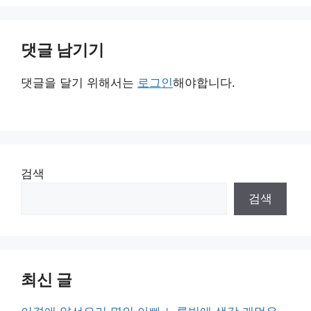
댓글 남기기
댓글을 달기 위해서는
로그인
해야합니다.
검색
검색
최신 글