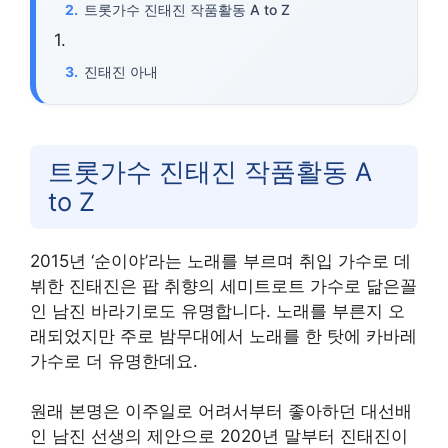
트롯가수 진태진 작품활동 A to Z
진태진 아내
트롯가수 진태진 작품활동 A
to Z
2015년 ‘순이야’라는 노래를 부르며 취입 가수로 데
뷔한 진태진은 팝 취향의 세미트로트 가수로 닮은꼴
인 남진 바라기로도 유명합니다. 노래를 부른지 오
래되었지만 주로 밤무대에서 노래를 한 탓에 카바레
가수로 더 유명한데요.
원래 본명은 이주일로 어려서부터 좋아하던 대선배
인 남진 선생의 제안으로 2020년 말부터 진태진이