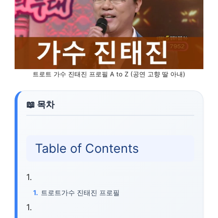
트로트 가수 진태진 프로필 A to Z (공연 고향 딸 아내)
Table of Contents
트로트가수 진태진 프로필