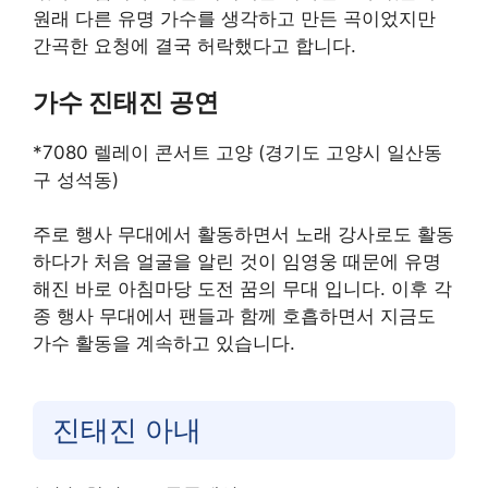
원래 다른 유명 가수를 생각하고 만든 곡이었지만
간곡한 요청에 결국 허락했다고 합니다.
가수 진태진 공연
*7080 렐레이 콘서트 고양 (경기도 고양시 일산동
구 성석동)
주로 행사 무대에서 활동하면서 노래 강사로도 활동
하다가 처음 얼굴을 알린 것이 임영웅 때문에 유명
해진 바로 아침마당 도전 꿈의 무대 입니다. 이후 각
종 행사 무대에서 팬들과 함께 호흡하면서 지금도
가수 활동을 계속하고 있습니다.
진태진 아내