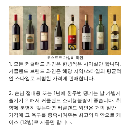
코스트코 가성비 와인
1. 모든 커클랜드 와인은 한병씩은 사마실만 합니다.
커클랜드 브랜드 와인은 해당 지역/스타일의 평균적
인 스타일로 저렴한 가격에 판매합니다.
2. 손님 접대용 또는 1년에 한두번 땡기는 날 가볍게
즐기기 위해서 커클랜드 소비뇽블랑이 좋습니다. 취
향에 분명히 맞는다면 커클랜드 와인은 거의 절반
가격에 그 욕구를 충족시켜주는 최고의 대안으로 케
이스 (12병)로 지를만 합니다.