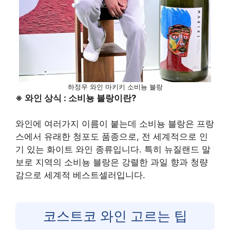
하정우 와인 마키키 소비뇽 블랑
※ 와인 상식 : 소비뇽 블랑이란?
와인에 여러가지 이름이 붙는데 소비뇽 블랑은 프랑
스에서 유래한 청포도 품종으로, 전 세계적으로 인
기 있는 화이트 와인 종류입니다. 특히 뉴질랜드 말
보로 지역의 소비뇽 블랑은 강렬한 과일 향과 청량
감으로 세계적 베스트셀러입니다.
코스트코 와인 고르는 팁