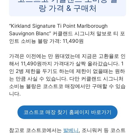
랑 가격 & 구매처
“Kirkland Signature Ti Point Marlborough
Sauvignon Blanc” 커클랜드 시그니처 말보로 티 포
인트 소비뇽 블랑 가격: 11,490원
가격은 이전에는 만 원대였는데 지금은 고환율로 인
해서 11,490원까지 가격대가 살짝 올라갔습니다. 1
인 2병 제한을 두기도 하는데 제한이 없을때는 원하
는 만큼 사실 수 있습니다. 다만 커클랜드 시그니처
소비뇽 블랑은 코스트코 매장에서만 구매할 수 있습
니다.
코스트코 매장 찾기 홈페이지 바로가기
참고로 코스트코에서는
발베니
, 조니워커 등 코스트