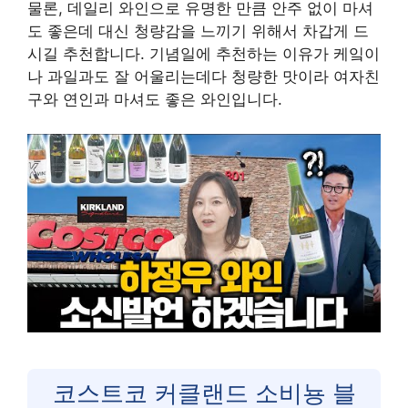
물론, 데일리 와인으로 유명한 만큼 안주 없이 마셔
도 좋은데 대신 청량감을 느끼기 위해서 차갑게 드
시길 추천합니다. 기념일에 추천하는 이유가 케잌이
나 과일과도 잘 어울리는데다 청량한 맛이라 여자친
구와 연인과 마셔도 좋은 와인입니다.
코스트코 커클랜드 소비뇽 블