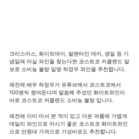
크리스마스, 화이트데이, 발렌타인 데이, 생일 등 기
념일에 마실 와인을 찾는다면 코스트코 커클랜드 말
보로 소비뇽 블랑 일명 하정우 와인을 추천합니다.
예전에 배우 하정우가 유튜브에서 코스트코에서
100병씩 쟁여둔다며 말씀해 주셨던 화이트와인이
바로 코스트코 커클랜드 소비농 블랑 입니다.
예전에 이미 마셔 본 적이 있고 더운 여름에 가볍게
데일리 와인으로 마시기 좋은 코스트코 화이트와인
으로 만원대 가격으로 가성비로도 추천합니다.