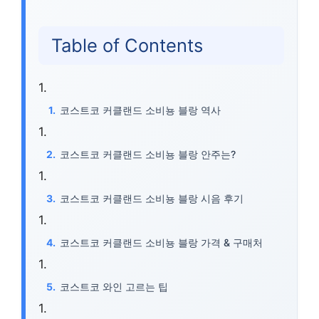
Table of Contents
코스트코 커클랜드 소비뇽 블랑 역사
코스트코 커클랜드 소비뇽 블랑 안주는?
코스트코 커클랜드 소비뇽 블랑 시음 후기
코스트코 커클랜드 소비뇽 블랑 가격 & 구매처
코스트코 와인 고르는 팁