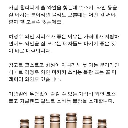
사실 홈파티에 쓸 와인을 찾는데 위스키, 와인 등을
잘 아시는 분이라면 몰라도 모를때는 어떤 걸 써야
할지 잘 모를수 있는데요.
하정우 와인 시리즈가 좋은 이유는 가격대가 저렴하
면서도 와인을 잘 모르는 여자들도 마시기 좋은 것
이 바로 매력입니다.
참고로 코스트코 회원이 아니라서 못 가는 분이라면
이마트 하정우 와인
마키키 소비뇽 블랑
또는
콜 미
레이터
와인도 있습니다.
기념일에 부담없이 즐길 수 있는 가성비 와인 코스
트코 커클랜드 말보로 소비뇽 블랑을 소개합니다.