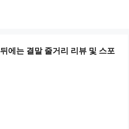
뒤에는 결말 줄거리 리뷰 및 스포