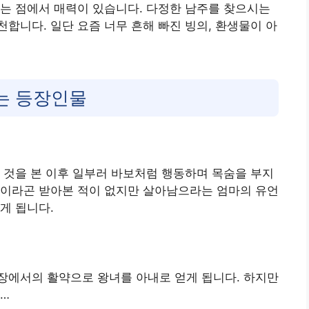
는 점에서 매력이 있습니다. 다정한 남주를 찾으시는
합니다. 일단 요즘 너무 흔해 빠진 빙의, 환생물이 아
는 등장인물
 것을 본 이후 일부러 바보처럼 행동하며 목숨을 부지
육이라곤 받아본 적이 없지만 살아남으라는 엄마의 유언
게 됩니다.
장에서의 활약으로 왕녀를 아내로 얻게 됩니다. 하지만
데…