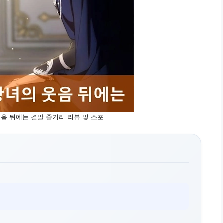
음 뒤에는 결말 줄거리 리뷰 및 스포