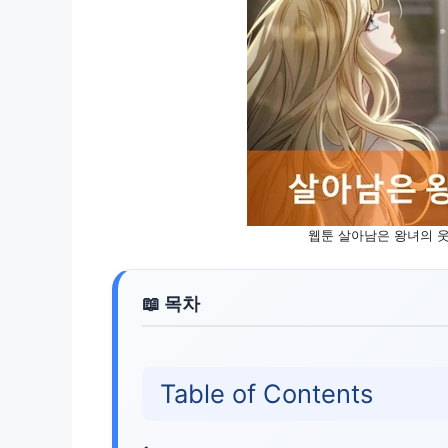
웹툰 살아남은 왕녀의 웃
Table of Contents