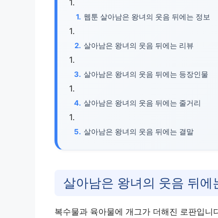
웹툰 살아남은 왕녀의 웃음 뒤에는 정보
살아남은 왕녀의 웃음 뒤에는 리뷰
살아남은 왕녀의 웃음 뒤에는 등장인물
살아남은 왕녀의 웃음 뒤에는 줄거리
살아남은 왕녀의 웃음 뒤에는 결말
살아남은 왕녀의 웃음 뒤에
복수물과 육아물에 개그가 더해진 로판입니다