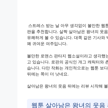
스트레스 받는 날 아무 생각없이 볼만한 웹툰
판을 추천합니다. 살짝 살아남은 왕녀의 웃
유쾌하게 볼 수 있습니다. 대쪽 같은 기사와
꽤 귀여운 여주입니다.
볼만한 로맨스 판타지 웹소설이라고 생각했는데
고 있습니다. 로판의 공식인 개그 캐릭터와 
습니다. 다만 작화는 개인적으로는 웹툰 보다
뒤에는 쪽이 더 낫네요.
살아남은 왕녀의 웃음 뒤에는 리뷰 시작해 
웹툰 살아남은 왕녀의 웃음