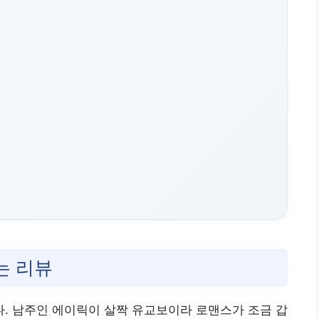
는 리뷰
. 남주인 에이릭이 살짝 유교보이라 로맨스가 조금 갑