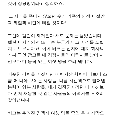
것이 정당방위라고 생각하죠.
‘그 자식을 죽이지 않으면 우리 가족의 인생이 절망
과 좌절과 비탄에 빠질 것이다!’
그런데 펠런이 제거된다 해도 문제는 남았습니다.
펠런이 제거되면 또 다른 누군가가 그 자리를 노릴
지도 모르니까요. 이에 버크는 잡지에 제지 회사의
가짜 구인 광고를 내 경쟁자들의 이력서를 받아 자
신보다 더 능력 있는 여섯 명을 추려 냅니다.
비슷한 경력을 가졌지만 이력서상 학력이 나보다 조
금 더 나아 보이는 사람들, 나를 차선책으로 밀어낼
능력이 있는 사람들, 내가 결정권자라면 나 자신보
다 먼저 채용할 것 같은 사람들의 이력서를 모조리
찾아냅니다.
버크는 추려진 경쟁자 여섯 명을 죽인 후 마지막으