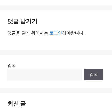
댓글 남기기
댓글을 달기 위해서는
로그인
해야합니다.
검색
검색
최신 글