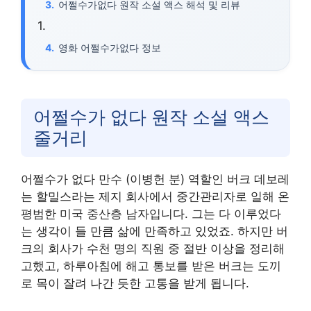
어쩔수가없다 원작 소설 액스 해석 및 리뷰
영화 어쩔수가없다 정보
어쩔수가 없다 원작 소설 액스
줄거리
어쩔수가 없다 만수 (이병헌 분) 역할인 버크 데보레
는 할밀스라는 제지 회사에서 중간관리자로 일해 온
평범한 미국 중산층 남자입니다. 그는 다 이루었다
는 생각이 들 만큼 삶에 만족하고 있었죠. 하지만 버
크의 회사가 수천 명의 직원 중 절반 이상을 정리해
고했고, 하루아침에 해고 통보를 받은 버크는 도끼
로 목이 잘려 나간 듯한 고통을 받게 됩니다.