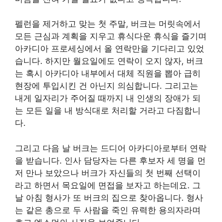
펠런을 제거하고 맞는 첫 주말, 버크는 머릿속에서
모든 근심과 계획을 지우고 휴식다운 휴식을 즐기며
아카디아 프로세싱에서 올 연락만을 기다리고 있었
습니다. 하지만 월요일에도 연락이 오지 않자, 버크
는 혹시 아카디아 내부에서 대체 직원을 뽑아 급히
현장에 투입시킨 건 아닌지 의심합니다. 그리고는
내게 일자리가 주어질 때까지 내 인생의 장애가 되
는 모든 일을 내 방식대로 처리할 거라고 다짐합니
다.
그리고 다음 날 버크는 드디어 아카디아로부터 연락
을 받습니다. 인사 담당자는 다른 후보자 세 명을 먼
저 만나 보았으나 버크가 자신들의 첫 번째 선택이
라고 하면서 목요일에 면접을 보자고 하는데요. 그
날 아침 형사가 또 버크의 집으로 찾아옵니다. 형사
는 같은 총으로 두 사람을 죽인 유력한 용의자라며