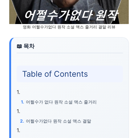
영화 어쩔수가없다 원작 소설 액스 줄거리 결말 리뷰
Table of Contents
어쩔수가 없다 원작 소설 액스 줄거리
어쩔수가없다 원작 소설 액스 결말