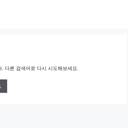
. 다른 검색어로 다시 시도해보세요.