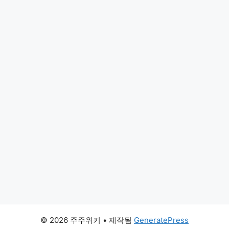
© 2026 주주위키
• 제작됨
GeneratePress