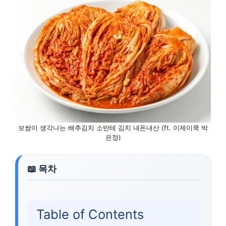
보쌈이 생각나는 배추김치 소반테 김치 내돈내산 (ft. 이제이쿡 박
은정)
Table of Contents