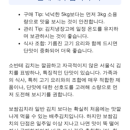
구매 Tip: 넉넉한 5kg보다는 먼저 3kg 소용
량으로 맛을 보시는 것이 안전합니다.
관리 Tip: 김치냉장고에 일정 온도를 유지하
며 보관하시는 것이 좋습니다.
식사 조합: 기름진 고기 요리와 함께 드시면
단맛이 중화되어 더욱 좋습니다.
소반테 김치는 깔끔하고 자극적이지 않은 서울식 김
치를 표방하나, 특징적인 단맛이 있습니다. 가족과
의 식사, 특히 고기 요리와의 조합에 매우 적합한 제
품이나, 단맛에 대한 선호도를 고려해 소량으로 먼
저 도전해 보시기를 권합니다.
보쌈김치라 일반 김치 보다는 확실히 처음에는 맛깔
나게 먹을 수 있는 배추김치입니다. 하지만 보쌈김
치의 단점은 일주일 이상 지나고 나면 맛이 뚝 떨어