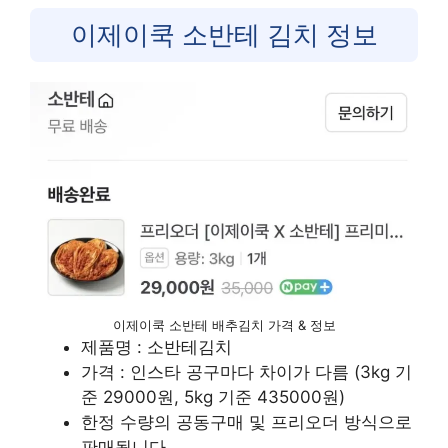
이제이쿡 소반테 김치 정보
이제이쿡 소반테 배추김치 가격 & 정보
제품명 : 소반테김치
가격 : 인스타 공구마다 차이가 다름 (3kg 기
준 29000원, 5kg 기준 435000원)
한정 수량의 공동구매 및 프리오더 방식으로
판매됩니다.