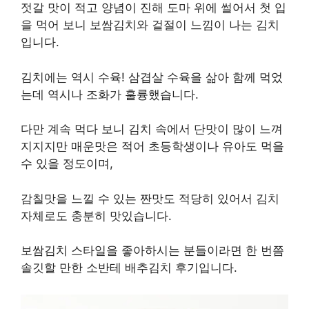
젓갈 맛이 적고 양념이 진해 도마 위에 썰어서 첫 입
을 먹어 보니 보쌈김치와 겉절이 느낌이 나는 김치
입니다.
김치에는 역시 수육! 삼겹살 수육을 삶아 함께 먹었
는데 역시나 조화가 훌륭했습니다.
다만 계속 먹다 보니 김치 속에서 단맛이 많이 느껴
지지지만 매운맛은 적어 초등학생이나 유아도 먹을
수 있을 정도이며,
감칠맛을 느낄 수 있는 짠맛도 적당히 있어서 김치
자체로도 충분히 맛있습니다.
보쌈김치 스타일을 좋아하시는 분들이라면 한 번쯤
솔깃할 만한 소반테 배추김치 후기입니다.