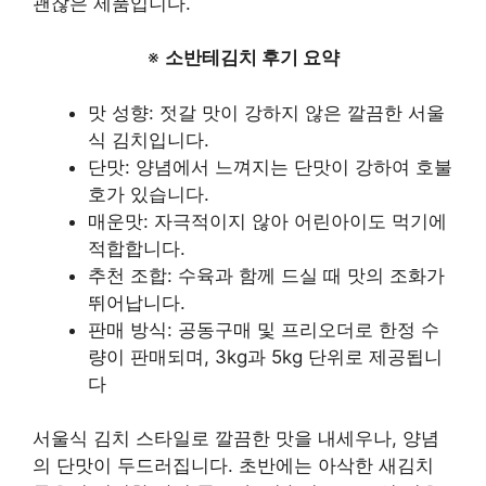
괜찮은 제품입니다.
※
소반테김치 후기 요약
맛 성향: 젓갈 맛이 강하지 않은 깔끔한 서울
식 김치입니다.
단맛: 양념에서 느껴지는 단맛이 강하여 호불
호가 있습니다.
매운맛: 자극적이지 않아 어린아이도 먹기에
적합합니다.
추천 조합: 수육과 함께 드실 때 맛의 조화가
뛰어납니다.
판매 방식: 공동구매 및 프리오더로 한정 수
량이 판매되며, 3kg과 5kg 단위로 제공됩니
다
서울식 김치 스타일로 깔끔한 맛을 내세우나, 양념
의 단맛이 두드러집니다. 초반에는 아삭한 새김치