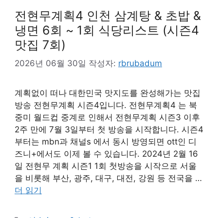
전현무계획4 인천 삼계탕 & 초밥 &
냉면 6회 ~ 1회 식당리스트 (시즌4
맛집 7회)
2026년 06월 30일
작성자:
rbrubadum
계획없이 떠나 대한민국 맛지도를 완성해가는 맛집
방송 전현무계획 시즌4입니다. 전현무계획4 는 북
중미 월드컵 중계로 인해서 전현무계획 시즌3 이후
2주 만에 7월 3일부터 첫 방송을 시작합니다. 시즌4
부터는 mbn과 채널s 에서 동시 방영되면 ott인 디
즈니+에서도 이제 볼 수 있습니다. 2024년 2월 16
일 전현무 계획 시즌1 1회 첫방송을 시작으로 서울
을 비롯해 부산, 광주, 대구, 대전, 강원 등 전국을 …
더 읽기