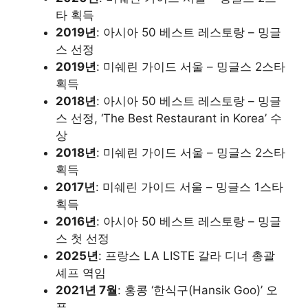
타 획득
2019년
: 아시아 50 베스트 레스토랑 – 밍글
스 선정
2019년
: 미쉐린 가이드 서울 – 밍글스 2스타
획득
2018년
: 아시아 50 베스트 레스토랑 – 밍글
스 선정, ‘The Best Restaurant in Korea’ 수
상
2018년
: 미쉐린 가이드 서울 – 밍글스 2스타
획득
2017년
: 미쉐린 가이드 서울 – 밍글스 1스타
획득
2016년
: 아시아 50 베스트 레스토랑 – 밍글
스 첫 선정
2025년
: 프랑스 LA LISTE 갈라 디너 총괄
셰프 역임
2021년 7월
: 홍콩 ‘한식구(Hansik Goo)’ 오
픈