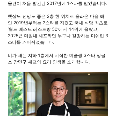
울편이 처음 발간된 2017년에 1스타를 받았습니다.
햇살도 전망도 좋은 2층 현 위치로 올라온 다음 해
인 2019년부터는 2스타를 지켰고 국내 식당 최초로
‘월드 베스트 레스토랑 50’에서 44위에 올랐고,
2025년 마침내 셰프라면 누구나 갈망하는 미쉐린 3
스타를 거머쥐었습니다.
비가 새는 지하 1층에서 시작한 미슐랭 3스타 밍글
스 강민구 셰프의 요리 인생을 소개합니다.