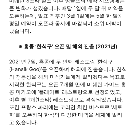
미쉐린 3스타 발표 이후 밍글스의 예약 시스템에는
큰 변화가 생겼습니다. 매달 1일에 두 달 뒤 예약을
오픈하는데, 발표 직후인 3월 1일에는 5월 한 달치
평일 예약이 오픈과 동시에 마감되며 소위 대박이
났습니다.
※
홍콩 ‘한식구’ 오픈 및 해외 진출 (2021년)
2021년 7월, 홍콩에 두 번째 레스토랑 ‘한식구
(Hansik Goo)’를 오픈하며 해외에 진출습니다. 한식
의 정통성을 해외 미식가들에게 알리겠다는 목표로
시작한 한식구는 오픈 7개월 만에 미쉐린 가이드 홍
콩 마카오에 ‘플레이트’ 레스토랑으로 선정되었고,
이후 별 1개(1스타) 레스토랑으로 격상되었습니다
.
또한 프랑스 파리에는 코리안 치킨 비스트로 ‘세토
파’를 오픈하여 한식의 다양한 매력을 세계에 알리
고 있습니다
.