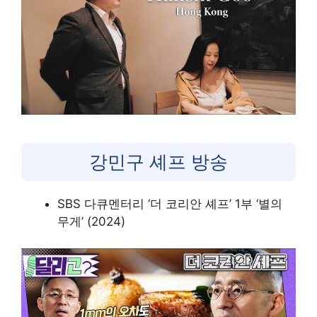
강민구 셰프 방송
SBS 다큐멘터리 ‘더 코리안 셰프’ 1부 ‘별의
무게’ (2024)