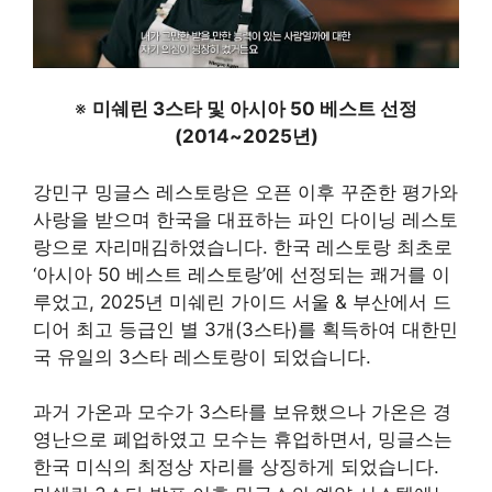
※
미쉐린 3스타 및 아시아 50 베스트 선정
(2014~2025년)
강민구 밍글스 레스토랑은 오픈 이후 꾸준한 평가와
사랑을 받으며 한국을 대표하는 파인 다이닝 레스토
랑으로 자리매김하였습니다. 한국 레스토랑 최초로
‘아시아 50 베스트 레스토랑’에 선정되는 쾌거를 이
루었고, 2025년 미쉐린 가이드 서울 & 부산에서 드
디어 최고 등급인 별 3개(3스타)를 획득하여 대한민
국 유일의 3스타 레스토랑이 되었습니다
.
과거 가온과 모수가 3스타를 보유했으나 가온은 경
영난으로 폐업하였고 모수는 휴업하면서, 밍글스는
한국 미식의 최정상 자리를 상징하게 되었습니다.