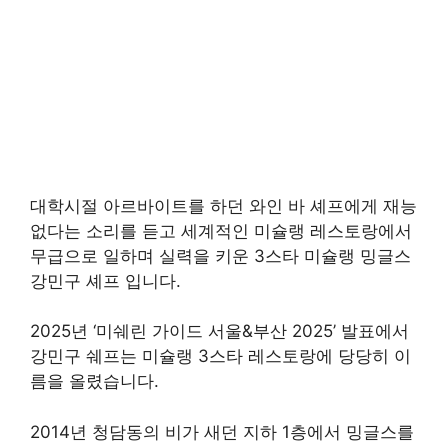
대학시절 아르바이트를 하던 와인 바 셰프에게 재능
없다는 소리를 듣고 세계적인 미슐랭 레스토랑에서
무급으로 일하며 실력을 키운 3스타 미슐랭 밍글스
강민구 셰프 입니다.
2025년 ‘미쉐린 가이드 서울&부산 2025’ 발표에서
강민구 쉐프는 미슐랭 3스타 레스토랑에 당당히 이
름을 올렸습니다.
2014년 청담동의 비가 새던 지하 1층에서 밍글스를