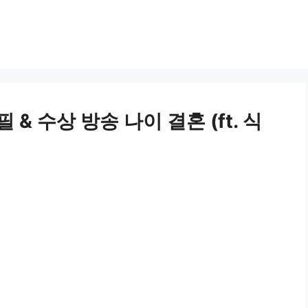
& 수상 방송 나이 결혼 (ft. 식