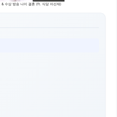
 수상 방송 나이 결혼 (ft. 식당 아선재)