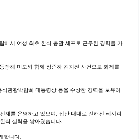
아랍에서 여성 최초 한식 총괄 셰프로 근무한 경력을 가
로 등장해 미모와 함께 정준하 김치전 사건으로 화제를
음식관광박람회 대통령상 등을 수상한 경력을 보유하
선재를 운영하고 있으며, 집안 대대로 전해진 레시피
 한식 실력을 쌓아왔습니다.
개합니다.