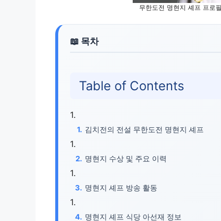
무한도전 명현지 셰프 프로필 &
Table of Contents
김치전의 전설 무한도전 명현지 셰프
명현지 수상 및 주요 이력
명현지 셰프 방송 활동
명현지 셰프 식당 아선재 정보