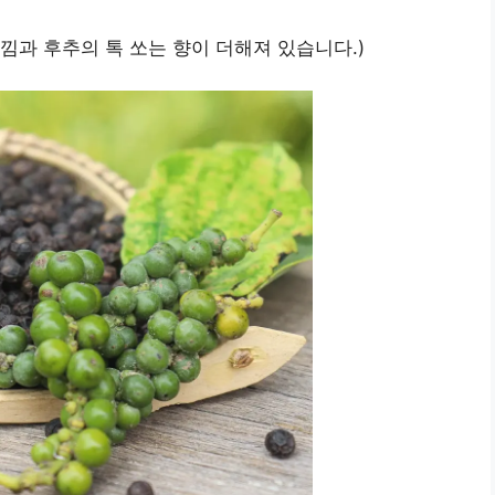
낌과 후추의 톡 쏘는 향이 더해져 있습니다.)