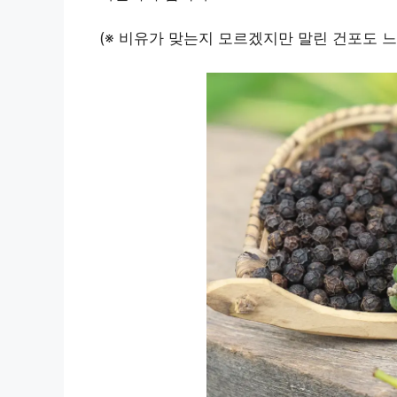
(※ 비유가 맞는지 모르겠지만 말린 건포도 느