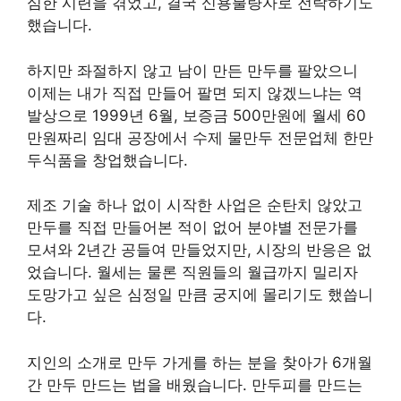
심한 시련을 겪었고, 결국 신용불량자로 전락하기도
했습니다.
하지만 좌절하지 않고 남이 만든 만두를 팔았으니
이제는 내가 직접 만들어 팔면 되지 않겠느냐는 역
발상으로 1999년 6월, 보증금 500만원에 월세 60
만원짜리 임대 공장에서 수제 물만두 전문업체 한만
두식품을 창업했습니다.
제조 기술 하나 없이 시작한 사업은 순탄치 않았고
만두를 직접 만들어본 적이 없어 분야별 전문가를
모셔와 2년간 공들여 만들었지만, 시장의 반응은 없
었습니다. 월세는 물론 직원들의 월급까지 밀리자
도망가고 싶은 심정일 만큼 궁지에 몰리기도 했씁니
다.
지인의 소개로 만두 가게를 하는 분을 찾아가 6개월
간 만두 만드는 법을 배웠습니다. 만두피를 만드는