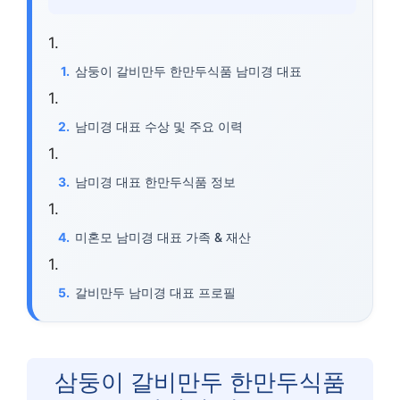
삼둥이 갈비만두 한만두식품 남미경 대표
남미경 대표 수상 및 주요 이력
남미경 대표 한만두식품 정보
미혼모 남미경 대표 가족 & 재산
갈비만두 남미경 대표 프로필
삼둥이 갈비만두 한만두식품