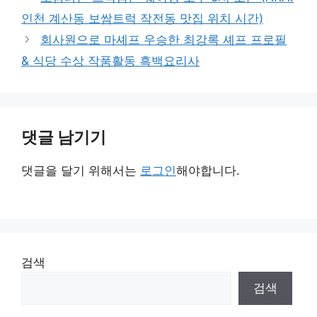
리
인천 계산동 보쌈트럭 작전동 맛집 위치 시간)
회사원으로 마셰프 우승한 최강록 셰프 프로필
& 식당 수상 작품활동 흑백요리사
댓글 남기기
댓글을 달기 위해서는
로그인
해야합니다.
검색
검색