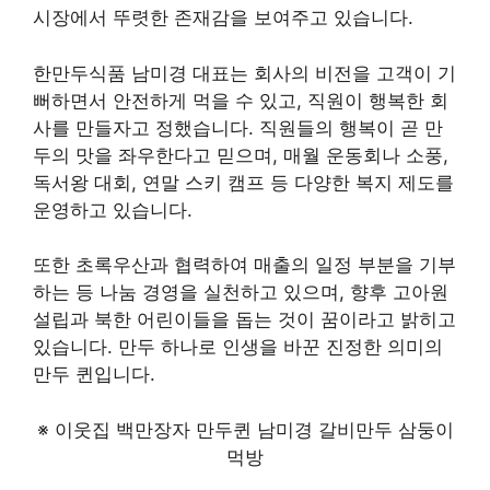
시장에서 뚜렷한 존재감을 보여주고 있습니다.
한만두식품 남미경 대표는 회사의 비전을 고객이 기
뻐하면서 안전하게 먹을 수 있고, 직원이 행복한 회
사를 만들자고 정했습니다. 직원들의 행복이 곧 만
두의 맛을 좌우한다고 믿으며, 매월 운동회나 소풍,
독서왕 대회, 연말 스키 캠프 등 다양한 복지 제도를
운영하고 있습니다.
또한 초록우산과 협력하여 매출의 일정 부분을 기부
하는 등 나눔 경영을 실천하고 있으며, 향후 고아원
설립과 북한 어린이들을 돕는 것이 꿈이라고 밝히고
있습니다. 만두 하나로 인생을 바꾼 진정한 의미의
만두 퀸입니다.
※ 이웃집 백만장자 만두퀸 남미경 갈비만두 삼둥이
먹방