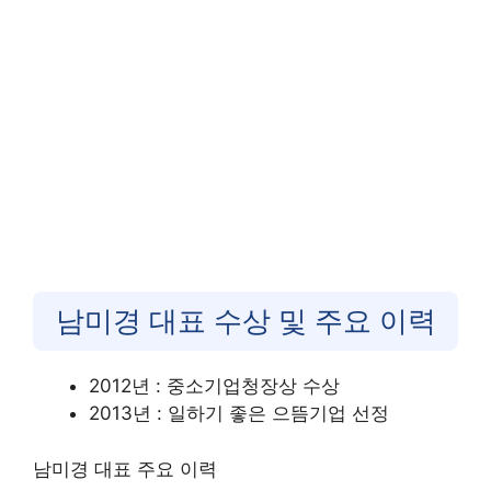
남미경 대표 수상 및 주요 이력
2012년 : 중소기업청장상 수상
2013년 : 일하기 좋은 으뜸기업 선정
남미경 대표 주요 이력