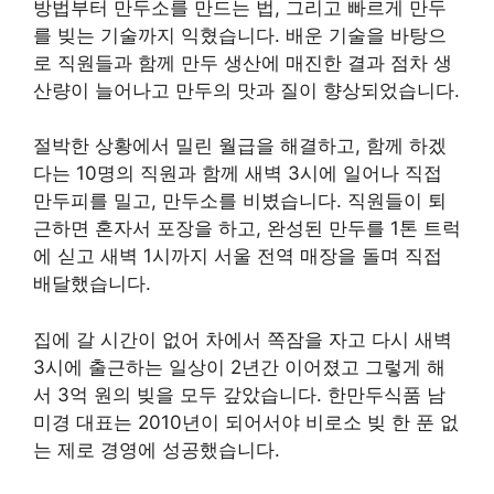
방법부터 만두소를 만드는 법, 그리고 빠르게 만두
를 빚는 기술까지 익혔습니다. 배운 기술을 바탕으
로 직원들과 함께 만두 생산에 매진한 결과 점차 생
산량이 늘어나고 만두의 맛과 질이 향상되었습니다.
절박한 상황에서 밀린 월급을 해결하고, 함께 하겠
다는 10명의 직원과 함께 새벽 3시에 일어나 직접
만두피를 밀고, 만두소를 비볐습니다. 직원들이 퇴
근하면 혼자서 포장을 하고, 완성된 만두를 1톤 트럭
에 싣고 새벽 1시까지 서울 전역 매장을 돌며 직접
배달했습니다.
집에 갈 시간이 없어 차에서 쪽잠을 자고 다시 새벽
3시에 출근하는 일상이 2년간 이어졌고 그렇게 해
서 3억 원의 빚을 모두 갚았습니다. 한만두식품 남
미경 대표는 2010년이 되어서야 비로소 빚 한 푼 없
는 제로 경영에 성공했습니다.