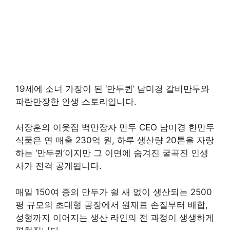
19세에 소녀 가장이 된 ‘만두퀸’ 남미경 갈비만두와
파란만장한 인생 스토리입니다.
서장훈의 이웃집 백만장자 만두 CEO 남미경 한만두
식품은 연 매출 230억 원, 하루 생산량 20톤을 자랑
하는 ‘만두퀸’이지만 그 이면에 숨겨진 굴곡진 인생
사가 전격 공개됩니다.
매일 150여 종의 만두가 쉴 새 없이 생산되는 2500
평 규모의 초대형 공장에서 원재료 손질부터 배합,
성형까지 이어지는 생산 라인의 전 과정이 생생하게