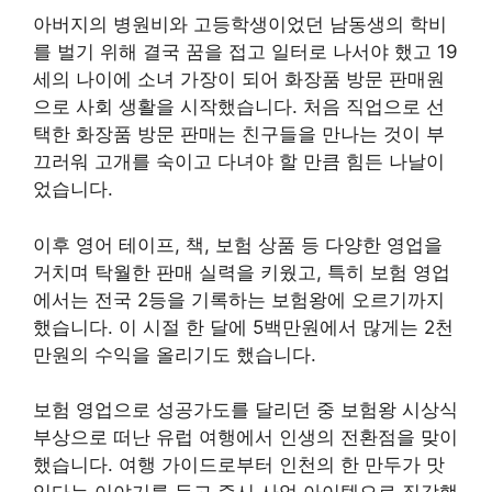
아버지의 병원비와 고등학생이었던 남동생의 학비
를 벌기 위해 결국 꿈을 접고 일터로 나서야 했고 19
세의 나이에 소녀 가장이 되어 화장품 방문 판매원
으로 사회 생활을 시작했습니다. 처음 직업으로 선
택한 화장품 방문 판매는 친구들을 만나는 것이 부
끄러워 고개를 숙이고 다녀야 할 만큼 힘든 나날이
었습니다.
이후 영어 테이프, 책, 보험 상품 등 다양한 영업을
거치며 탁월한 판매 실력을 키웠고, 특히 보험 영업
에서는 전국 2등을 기록하는 보험왕에 오르기까지
했습니다. 이 시절 한 달에 5백만원에서 많게는 2천
만원의 수익을 올리기도 했습니다.
보험 영업으로 성공가도를 달리던 중 보험왕 시상식
부상으로 떠난 유럽 여행에서 인생의 전환점을 맞이
했습니다. 여행 가이드로부터 인천의 한 만두가 맛