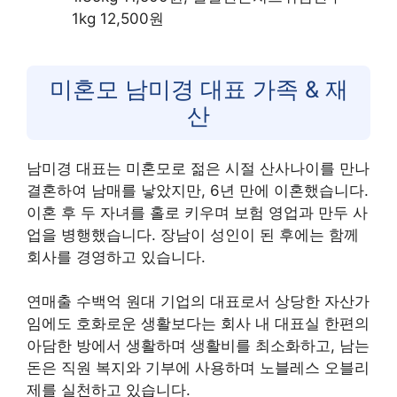
1kg 12,500원
미혼모 남미경 대표 가족 & 재
산
남미경 대표는 미혼모로 젊은 시절 산사나이를 만나
결혼하여 남매를 낳았지만, 6년 만에 이혼했습니다.
이혼 후 두 자녀를 홀로 키우며 보험 영업과 만두 사
업을 병행했습니다. 장남이 성인이 된 후에는 함께
회사를 경영하고 있습니다.
연매출 수백억 원대 기업의 대표로서 상당한 자산가
임에도 호화로운 생활보다는 회사 내 대표실 한편의
아담한 방에서 생활하며 생활비를 최소화하고, 남는
돈은 직원 복지와 기부에 사용하며 노블레스 오블리
제를 실천하고 있습니다.