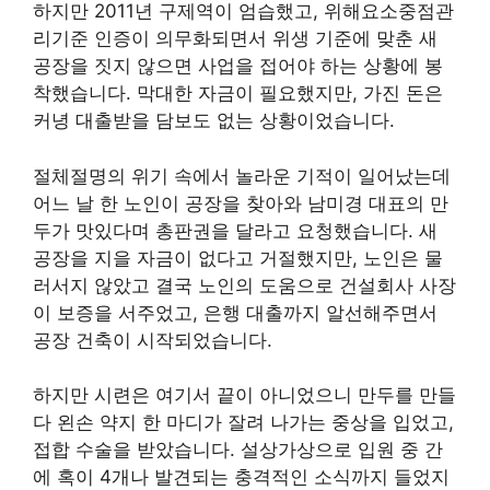
하지만 2011년 구제역이 엄습했고, 위해요소중점관
리기준 인증이 의무화되면서 위생 기준에 맞춘 새
공장을 짓지 않으면 사업을 접어야 하는 상황에 봉
착했습니다. 막대한 자금이 필요했지만, 가진 돈은
커녕 대출받을 담보도 없는 상황이었습니다.
절체절명의 위기 속에서 놀라운 기적이 일어났는데
어느 날 한 노인이 공장을 찾아와 남미경 대표의 만
두가 맛있다며 총판권을 달라고 요청했습니다. 새
공장을 지을 자금이 없다고 거절했지만, 노인은 물
러서지 않았고 결국 노인의 도움으로 건설회사 사장
이 보증을 서주었고, 은행 대출까지 알선해주면서
공장 건축이 시작되었습니다.
하지만 시련은 여기서 끝이 아니었으니 만두를 만들
다 왼손 약지 한 마디가 잘려 나가는 중상을 입었고,
접합 수술을 받았습니다. 설상가상으로 입원 중 간
에 혹이 4개나 발견되는 충격적인 소식까지 들었지