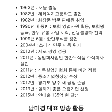
1963년 : 서울 출생
1982년 : 혜화여자고등학교 졸업
1982년 : 화장품 방문 판매원 취업
1990년대 중반 : 보험 영업사원 활동, 보험왕
등극, 만두 유통 사업 시작, 신용불량자 전락
1999년 6월 : 한만두식품 창업
2004년 : 쓰레기 만두 파동 위기
2010년 : 제로 경영 성공
2011년 : 농업회사법인 한만두식품 주식회사
설립
2011년 : 기독실업인협회 통해 비전 정립
2012년 : 중소기업청장상 수상
2012년 : 경기도 양주 새 공장 준공
2013년 : 일하기 좋은 으뜸기업 선정
2015년 : 연매출 135억 원 달성
남미경 대표 방송 활동