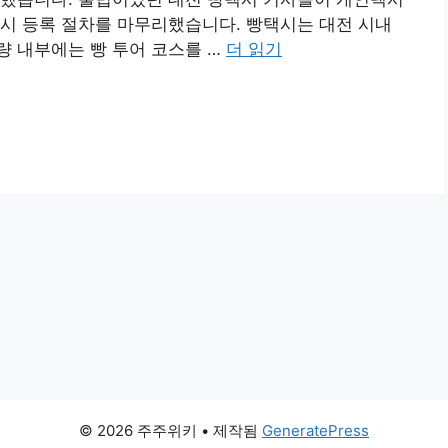
시 등록 절차를 마무리했습니다. 빵택시는 대전 시내
량 내부에는 빵 투어 코스를 …
더 읽기
© 2026 주주위키
• 제작됨
GeneratePress