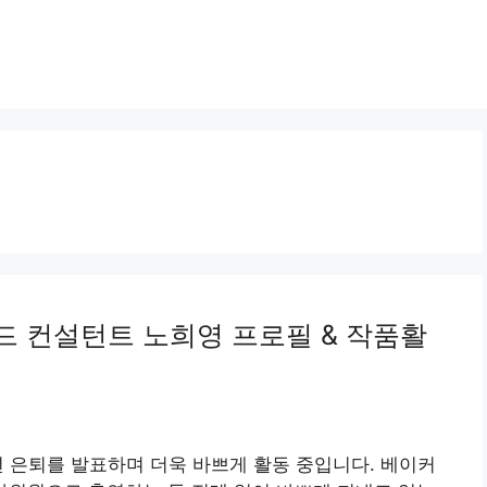
드 컨설턴트 노희영 프로필 & 작품활
년 은퇴를 발표하며 더욱 바쁘게 활동 중입니다. 베이커