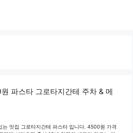
0원 파스타 그로타지간테 주차 & 메
있는 맛집 그로타지간테 파스타 입니다. 4500원 가격