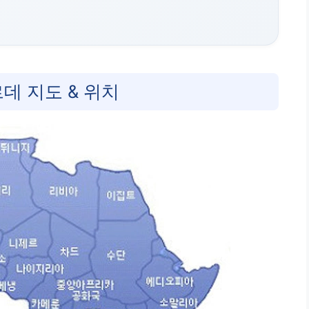
데 지도 & 위치