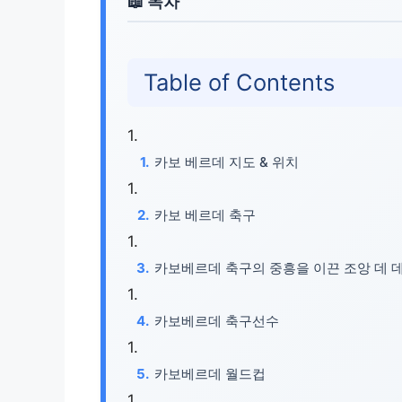
Table of Contents
카보 베르데 지도 & 위치
카보 베르데 축구
카보베르데 축구의 중흥을 이끈 조앙 데 
카보베르데 축구선수
카보베르데 월드컵