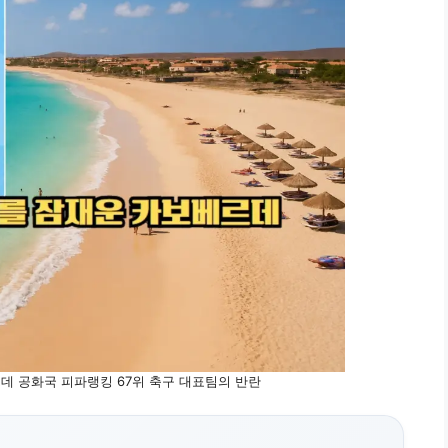
데 공화국 피파랭킹 67위 축구 대표팀의 반란