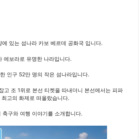
에 있는 섬나라 카보 베르데 공화국 입니다.
 에보라로 유명한 나라입니다.
한 인구 52만 명의 작은 섬나라입니다.
 잡고 조 1위로 본선 티켓을 따내더니 본선에서는 피파
 최고의 화제로 떠올랐습니다.
 축구와 여행 이야기를 소개합니다.