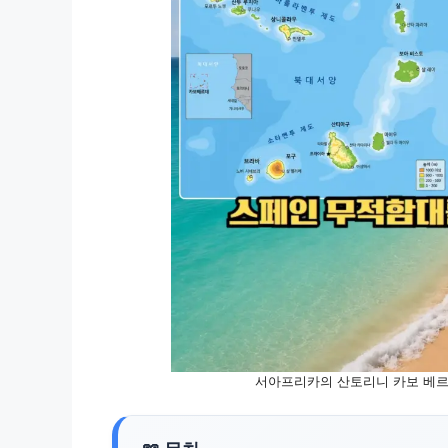
서아프리카의 산토리니 카보 베르