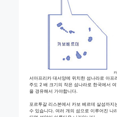
카
서아프리카 대서양에 위치한 섬나라로 아프리
주도 2 배 크기의 작은 섬나라로 한국에서 
을 경유해서 가야합니다.
포르투갈 리스본에서 카보 베르데 살섬까지는
수 있습니다. 여러 개의 섬으로 이루어진 나