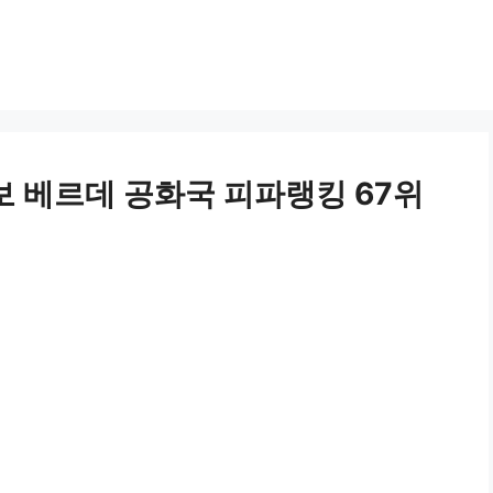
 베르데 공화국 피파랭킹 67위