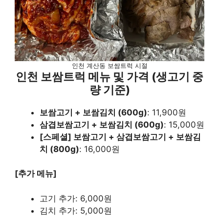
인천 계산동 보쌈트럭 시절
인천 보쌈트럭
메뉴 및 가격 (생고기 중
량 기준)
보쌈고기 + 보쌈김치 (600g)
: 11,900원
삼겹보쌈고기 + 보쌈김치 (600g)
: 15,000원
[스페셜] 보쌈고기 + 삼겹보쌈고기 + 보쌈김
치 (800g)
: 16,000원
[추가 메뉴]
고기 추가: 6,000원
김치 추가: 5,000원