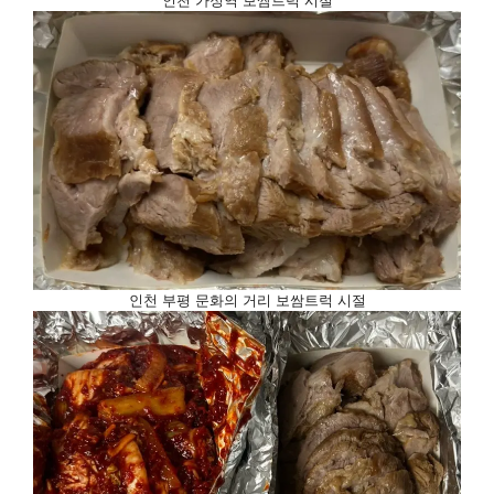
인천 부평 문화의 거리 보쌈트럭 시절