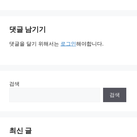
댓글 남기기
댓글을 달기 위해서는
로그인
해야합니다.
검색
검색
최신 글