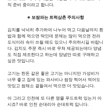
직 준비 중이라고 합니다.
※ 보쌈파는 트럭삼촌 주의사항
김치를 넉넉히 추가하여 나누어 먹고 다음날까지 흰
밥과 함께 먹으면 딱인데 문제는 많이 먹으면 전라
도식이라 속이 쓰릴 때도 있으니 주의하시길 바랍니
다. 김치도 주문 즉시 바로 무쳐 제공되는데다 양념
도 직접 제조한다고 하는데 양념만 따로 구매하고
싶은 맛입니다.
고기는 한돈 같은 좋은 고기는 아니지만 가성비가
너무 좋고 집에 있는 와사비나 쌈장 찍어서 먹어도
맛있고 쌈채소 곁들여서 먹으면 더 맛있습니다.
아 그리고 인천에 또 다른 명물 푸드트럭 있는거 아
시죠? 바로 인천 순대리아 순대트럭 입니다.