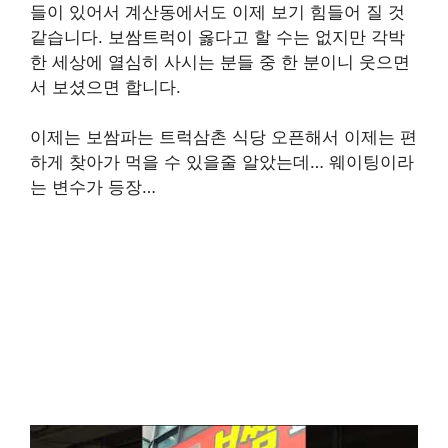
들이 있어서 계산동에서도 이제 보기 힘들어 질 것
같습니다. 보쌈트럭이 옳다고 할 수는 없지만 각박
한 세상에 열심히 사시는 분들 중 한 분이니 웃으면
서 보셨으면 합니다.
이제는 보쌈파는 트럭삼촌 식당 오픈해서 이제는 편
하게 찾아가 먹을 수 있을줄 알았는데… 웨이팅이라
는 변수가 등장…