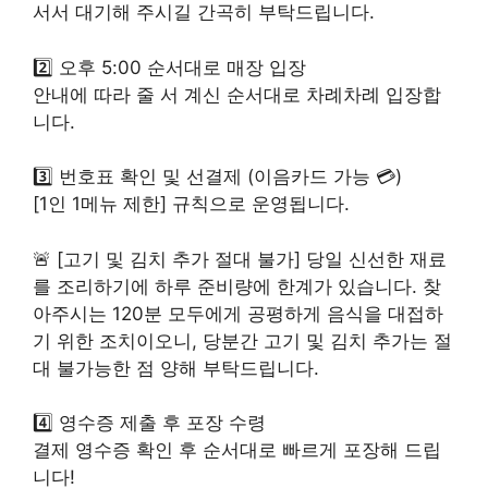
서서 대기해 주시길 간곡히 부탁드립니다.
2️⃣ 오후 5:00 순서대로 매장 입장
안내에 따라 줄 서 계신 순서대로 차례차례 입장합
니다.
3️⃣ 번호표 확인 및 선결제 (이음카드 가능 💳)
[1인 1메뉴 제한] 규칙으로 운영됩니다.
🚨 [고기 및 김치 추가 절대 불가] 당일 신선한 재료
를 조리하기에 하루 준비량에 한계가 있습니다. 찾
아주시는 120분 모두에게 공평하게 음식을 대접하
기 위한 조치이오니, 당분간 고기 및 김치 추가는 절
대 불가능한 점 양해 부탁드립니다.
4️⃣ 영수증 제출 후 포장 수령
결제 영수증 확인 후 순서대로 빠르게 포장해 드립
니다!