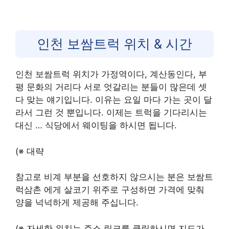
인천 보쌈트럭 위치 & 시간
인천 보쌈트럭 위치가 가정역이다, 계산동인다, 부
평 문화의 거리다 서로 엇갈리는 분들이 많은데 셋
다 맞는 얘기입니다. 이유는 요일 마다 가는 곳이 달
라서 그런 것 뿐입니다. 이제는 트럭을 기다리시는
대신 … 식당에서 웨이팅을 하시면 됩니다.
(※ 대략
참고로 비계 부분을 선호하지 않으시는 분은 보쌈트
럭삼촌 에게 살코기 위주로 구성하면 가격에 맞춰
양을 넉넉하게 제공해 주십니다.
(※ 자세한 위치는 주소 링크를 클릭하시면 지도가