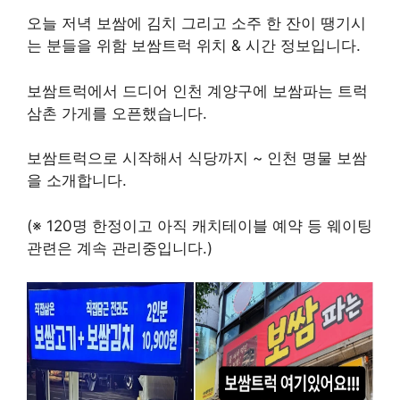
오늘 저녁 보쌈에 김치 그리고 소주 한 잔이 땡기시
는 분들을 위함 보쌈트럭 위치 & 시간 정보입니다.
보쌈트럭에서 드디어 인천 계양구에 보쌈파는 트럭
삼촌 가게를 오픈했습니다.
보쌈트럭으로 시작해서 식당까지 ~ 인천 명물 보쌈
을 소개합니다.
(※ 120명 한정이고 아직 캐치테이블 예약 등 웨이팅
관련은 계속 관리중입니다.)