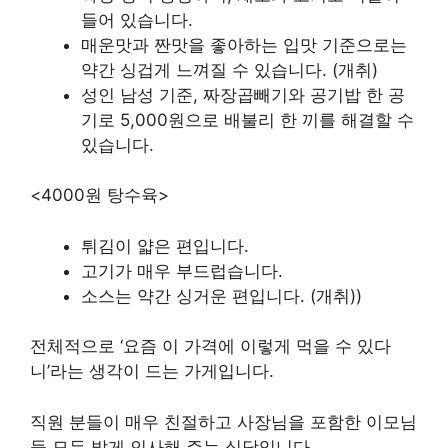
들어 있습니다.
매운맛과 짠맛을 좋아하는 입맛 기준으로는
약간 싱겁게 느껴질 수 있습니다. (개취)
성인 남성 기준, 짜장곱빼기와 공기밥 한 공
기로 5,000원으로 배불리 한 끼를 해결할 수
있습니다.
<4000원 탕수육>
튀김이 얇은 편입니다.
고기가 매우 부드럽습니다.
소스는 약간 싱거운 편입니다. (개취))
전체적으로 ‘요즘 이 가격에 이렇게 먹을 수 있다
니’라는 생각이 드는 가게입니다.
직원 분들이 매우 친절하고 사장님을 포함한 이모님
들 모두 밝게 인사해 주는 식당입니다.