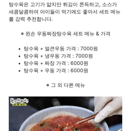
탕수육은 고기가 얇지만 튀김이 쫀득하고, 소스가
새콤달콤하여 아이들이 먹기에도 좋아서 세트 메뉴
를 강력 추천합니다.
※ 왼손 우동짜장탕수육 세트 메뉴 & 가격
탕수육 + 얼큰우동 가격 : 7000원
탕수육 + 냉우동 가격 : 7000원
탕수육 + 짜장 가격 : 6000원
탕수육 + 우동 가격 : 6000원
※ 그 외 다른 메뉴