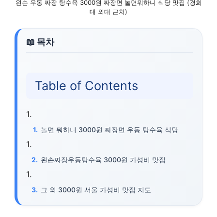
왼손 우동 짜장 탕수육 3000원 짜장면 놀면뭐하니 식당 맛집 (경희
대 외대 근처)
Table of Contents
놀면 뭐하니 3000원 짜장면 우동 탕수육 식당
왼손짜장우동탕수육 3000원 가성비 맛집
그 외 3000원 서울 가성비 맛집 지도