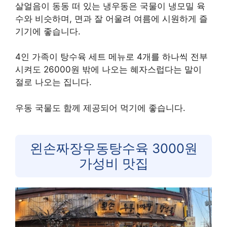
살얼음이 동동 떠 있는 냉우동은 국물이 냉모밀 육
수와 비슷하며, 면과 잘 어울려 여름에 시원하게 즐
기기에 좋습니다.
4인 가족이 탕수육 세트 메뉴로 4개를 하나씩 전부
시켜도 26000원 밖에 나오는 혜자스럽다는 말이
절로 나오는 집니다.
우동 국물도 함께 제공되어 먹기에 좋습니다.
왼손짜장우동탕수육 3000원
가성비 맛집