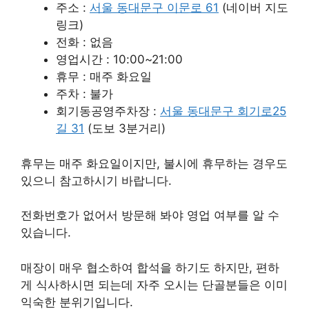
주소 :
서울 동대문구 이문로 61
(네이버 지도
링크)
전화 : 없음
영업시간 : 10:00~21:00
휴무 : 매주 화요일
주차 : 불가
회기동공영주차장 :
서울 동대문구 회기로25
길 31
(도보 3분거리)
휴무는 매주 화요일이지만, 불시에 휴무하는 경우도
있으니 참고하시기 바랍니다.
전화번호가 없어서 방문해 봐야 영업 여부를 알 수
있습니다.
매장이 매우 협소하여 합석을 하기도 하지만, 편하
게 식사하시면 되는데 자주 오시는 단골분들은 이미
익숙한 분위기입니다.