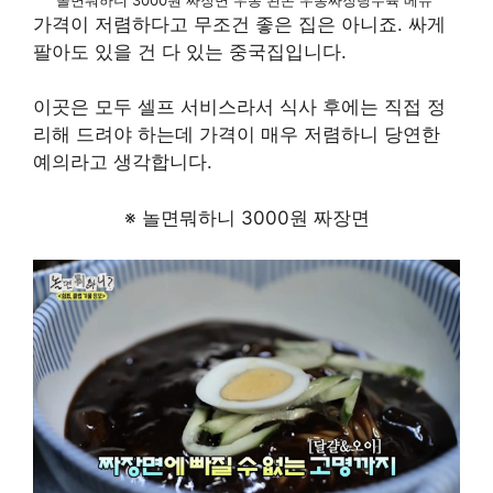
가격이 저렴하다고 무조건 좋은 집은 아니죠. 싸게
팔아도 있을 건 다 있는 중국집입니다.
이곳은 모두 셀프 서비스라서 식사 후에는 직접 정
리해 드려야 하는데 가격이 매우 저렴하니 당연한
예의라고 생각합니다.
※ 놀면뭐하니 3000원 짜장면