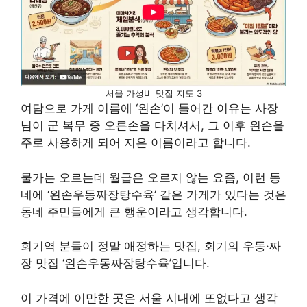
서울 가성비 맛집 지도 3
여담으로 가게 이름에 ‘왼손’이 들어간 이유는 사장
님이 군 복무 중 오른손을 다치셔서, 그 이후 왼손을
주로 사용하게 되어 지은 이름이라고 합니다.
물가는 오르는데 월급은 오르지 않는 요즘, 이런 동
네에 ‘왼손우동짜장탕수육’ 같은 가게가 있다는 것은
동네 주민들에게 큰 행운이라고 생각합니다.
회기역 분들이 정말 애정하는 맛집, 회기의 우동·짜
장 맛집 ‘왼손우동짜장탕수육’입니다.
이 가격에 이만한 곳은 서울 시내에 또없다고 생각