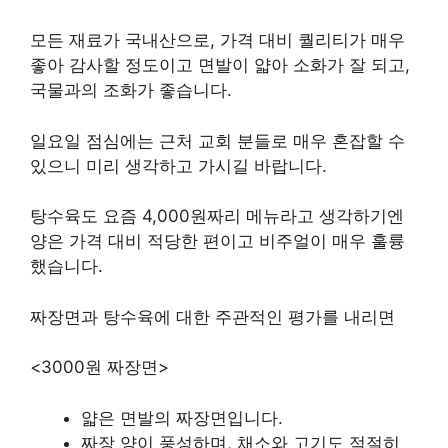
모든 재료가 국내산으로, 가격 대비 퀄리티가 매우
좋아 감사할 정도이고 면발이 얇아 소화가 잘 되고,
국물과의 조화가 좋습니다.
일요일 점심에는 근처 교회 분들로 매우 혼잡할 수
있으니 미리 생각하고 가시길 바랍니다.
탕수육도 요즘 4,000원짜리 메뉴라고 생각하기엔
양은 가격 대비 적당한 편이고 비주얼이 매우 훌륭
했습니다.
짜장면과 탕수육에 대한 주관적인 평가를 내리면
<3000원 짜장면>
얇은 면발의 짜장면입니다.
짜장 양이 풍성하며, 채소와 고기도 적절히