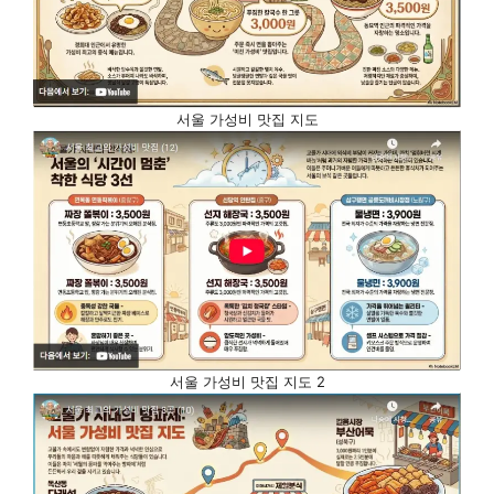
서울 가성비 맛집 지도
서울 가성비 맛집 지도 2