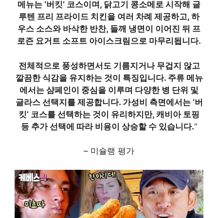
메뉴는 ‘버킷’ 코스이며, 닭고기 콩소메로 시작해 글
루텐 프리 프라이드 치킨을 여러 차례 제공하고, 하
우스 소스와 바삭한 반찬, 들깨 냉면이 이어진 뒤 프
로즌 요거트 소프트 아이스크림으로 마무리됩니다.
전체적으로 풍성하면서도 기름지거나 무겁지 않고
깔끔한 식감을 유지하는 것이 특징입니다. 주류 메뉴
에서는 샴페인이 중심을 이루며 다양한 병 단위 및
글라스 선택지를 제공합니다. 가성비 측면에서는 ‘버
킷’ 코스를 선택하는 것이 유리하지만, 캐비아 토핑
등 추가 선택에 따라 비용이 상승할 수 있습니다.
“
– 미슐랭 평가