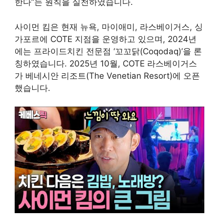
한다”는 원칙을 실천하였습니다.
사이먼 킴은 현재 뉴욕, 마이애미, 라스베이거스, 싱
가포르에 COTE 지점을 운영하고 있으며, 2024년
에는 프라이드치킨 전문점 ‘꼬꼬닭(Coqodaq)’을 론
칭하였습니다. 2025년 10월, COTE 라스베이거스
가 베네시안 리조트(The Venetian Resort)에 오픈
했습니다.