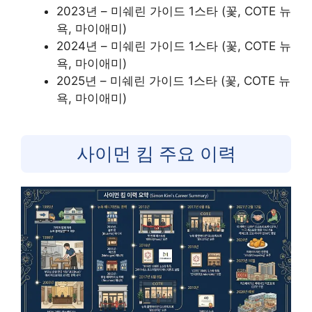
2023년 – 미쉐린 가이드 1스타 (꽃, COTE 뉴
욕, 마이애미)
2024년 – 미쉐린 가이드 1스타 (꽃, COTE 뉴
욕, 마이애미)
2025년 – 미쉐린 가이드 1스타 (꽃, COTE 뉴
욕, 마이애미)
사이먼 킴 주요 이력