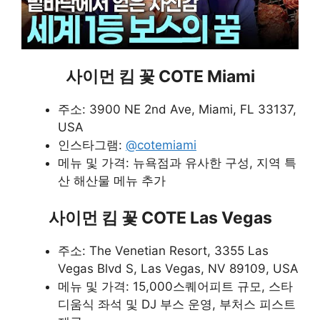
사이먼 킴 꽃 COTE Miami
주소: 3900 NE 2nd Ave, Miami, FL 33137,
USA
인스타그램:
@cotemiami
메뉴 및 가격: 뉴욕점과 유사한 구성, 지역 특
산 해산물 메뉴 추가
사이먼 킴 꽃 COTE Las Vegas
주소: The Venetian Resort, 3355 Las
Vegas Blvd S, Las Vegas, NV 89109, USA
메뉴 및 가격: 15,000스퀘어피트 규모, 스타
디움식 좌석 및 DJ 부스 운영, 부처스 피스트