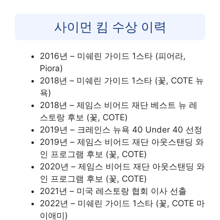
사이먼 킴 수상 이력
2016년 – 미쉐린 가이드 1스타 (피어라,
Piora)
2018년 – 미쉐린 가이드 1스타 (꽃, COTE 뉴
욕)
2018년 – 제임스 비어드 재단 베스트 뉴 레
스토랑 후보 (꽃, COTE)
2019년 – 크레인스 뉴욕 40 Under 40 선정
2019년 – 제임스 비어드 재단 아웃스탠딩 와
인 프로그램 후보 (꽃, COTE)
2020년 – 제임스 비어드 재단 아웃스탠딩 와
인 프로그램 후보 (꽃, COTE)
2021년 – 미국 레스토랑 협회 이사 선출
2022년 – 미쉐린 가이드 1스타 (꽃, COTE 마
이애미)