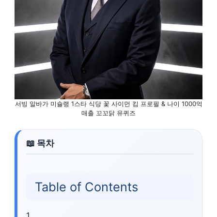
서빙 알바가 미슐랭 1스타 식당 꽃 사이먼 킴 프로필 & 나이 1000억
매출 꼬꼬닭 유퀴즈
Table of Contents