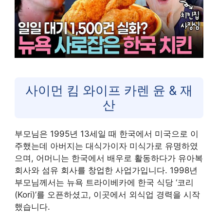
사이먼 킴 와이프 카렌 윤 & 재
산
부모님은 1995년 13세일 때 한국에서 미국으로 이
주했는데 아버지는 대식가이자 미식가로 유명하였
으며, 어머니는 한국에서 배우로 활동하다가 유아복
회사와 섬유 회사를 창업한 사업가입니다. 1998년
부모님께서는 뉴욕 트라이베카에 한국 식당 ‘코리
(Kori)’를 오픈하셨고, 이곳에서 외식업 경력을 시작
했습니다.