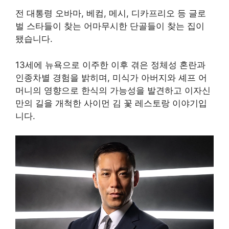
전 대통령 오바마, 베컴, 메시, 디카프리오 등 글로
벌 스타들이 찾는 어마무시한 단골들이 찾는 집이
됐습니다.
13세에 뉴욕으로 이주한 이후 겪은 정체성 혼란과
인종차별 경험을 밝히며, 미식가 아버지와 셰프 어
머니의 영향으로 한식의 가능성을 발견하고 이자신
만의 길을 개척한 사이먼 김 꽃 레스토랑 이야기입
니다.