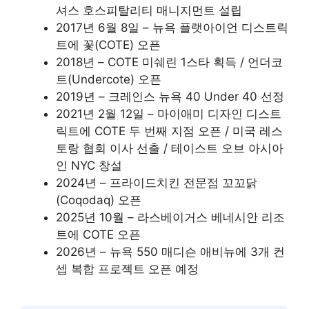
셔스 호스피탈리티 매니지먼트 설립
2017년 6월 8일 – 뉴욕 플랫아이언 디스트릭
트에 꽃(COTE) 오픈
2018년 – COTE 미쉐린 1스타 획득 / 언더코
트(Undercote) 오픈
2019년 – 크레인스 뉴욕 40 Under 40 선정
2021년 2월 12일 – 마이애미 디자인 디스트
릭트에 COTE 두 번째 지점 오픈 / 미국 레스
토랑 협회 이사 선출 / 테이스트 오브 아시아
인 NYC 창설
2024년 – 프라이드치킨 전문점 꼬꼬닭
(Coqodaq) 오픈
2025년 10월 – 라스베이거스 베네시안 리조
트에 COTE 오픈
2026년 – 뉴욕 550 매디슨 애비뉴에 3개 컨
셉 복합 프로젝트 오픈 예정