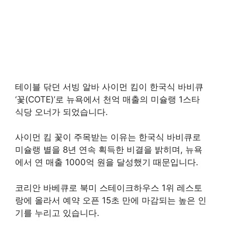
테이블 닦던 서빙 알바 사이먼 킴이 한국식 바비큐
‘꽃(COTE)’로 뉴욕에서 천억 매출의 미슐랭 1스타
식당 오너가 되었습니다.
사이먼 킴 꽃이 주목받는 이유는 한국식 바비큐로
미슐랭 별을 8년 연속 획득한 비결을 밝히며, 뉴욕
에서 연 매출 1000억 원을 달성했기 때문입니다.
코리안 바베큐로 북미 스테이크하우스 1위 레스토
랑에 올라서 예약 오픈 15초 만에 마감되는 높은 인
기를 누리고 있습니다.