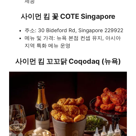
제공
사이먼 킴 꽃 COTE Singapore
주소: 30 Bideford Rd, Singapore 229922
메뉴 및 가격: 뉴욕 본점 컨셉 유지, 아시아
지역 특화 메뉴 운영
사이먼 킴 꼬꼬닭 Coqodaq (뉴욕)