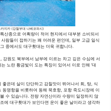
츠카지카 (강철부대 나베코와시)
 특산종으로 어획량이 적어 현지에서 대부분 소비되서
 사람들이 접하기는 꽤 어려운 편인데, 일부 고급 일식
 그 중에서도 대구횟대는 더욱 귀합니다.
며, 강원도 북부에서 남부에 이르는 차고 깊은 수심에 서
는 노란 황금빛이 도는 특징이 있어서 이로 인해 ‘대
 좋은데 살이 단단하고 감칠맛이 뛰어나서 회, 탕, 식
초 동명항을 비롯하여 동해 묵호항, 포항 죽도시장에 이
볼 수 있습니다. 전량 자연산이라 수량이 일정하지 않
수조에 대구횟대가 보인다면 운이 좋은 날이라고 생각하