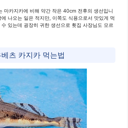
 마카지카에 비해 약간 작은 40cm 전후의 생선입니
장에 나오는 일은 적지만, 이쪽도 식용으로서 맛있게 먹
 수 있는데 굉장히 귀한 생선으로 횟집 사장님도 모르
우베츠 카지카 먹는법