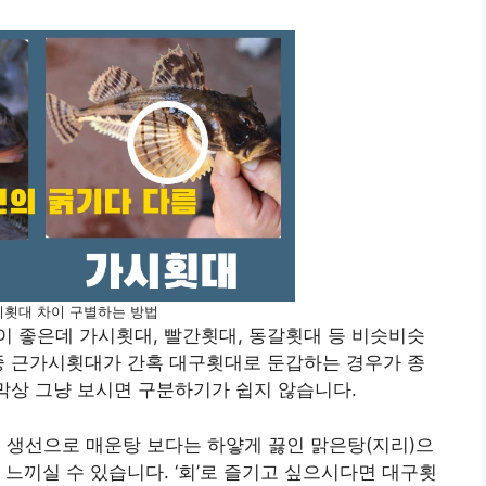
시횟대 차이 구별하는 방법
 좋은데 가시횟대, 빨간횟대, 동갈횟대 등 비슷비슷
중 근가시횟대가 간혹 대구횟대로 둔갑하는 경우가 종
 막상 그냥 보시면 구분하기가 쉽지 않습니다.
는 생선으로 매운탕 보다는 하얗게 끓인 맑은탕(지리)으
느끼실 수 있습니다. ‘회’로 즐기고 싶으시다면 대구횟