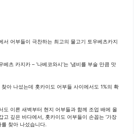
에서 어부들이 극찬하는 최고의 물고기 토우베츠카지
츠 카지카 – ‘나베코와시’는 ‘냄비를 부술 만큼 맛
 찾아 나섰는데 홋카이도 어부들 사이에서도 1%의 확
도 이른 새벽부터 현지 어부들과 함께 조업 배에 올
고 깊은 바다에서, 홋카이도 어부들이 손꼽는 ‘가장
를 찾아 나섰습니다.