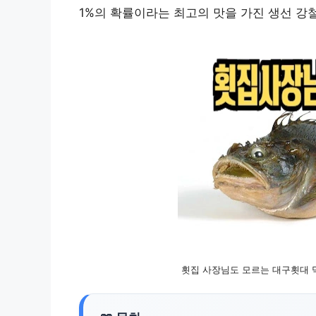
1%의 확률이라는 최고의 맛을 가진 생선 강
횟집 사장님도 모르는 대구횟대